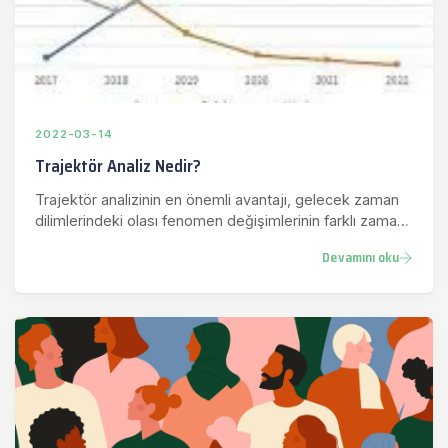
2022-03-14
Trajektör Analiz Nedir?
Trajektör analizinin en önemli avantajı, gelecek zaman
dilimlerindeki olası fenomen değişimlerinin farklı zaman
dilimler…
Devamını oku