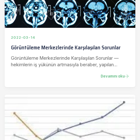
2022-03-14
Görüntüleme Merkezlerinde Karşılaşılan Sorunlar
Görüntüleme Merkezlerinde Karşılaşılan Sorunlar —
hekimlerin iş yükünün artmasıyla beraber, yapılan
tetkiklerle ilgili r…
Devamını oku