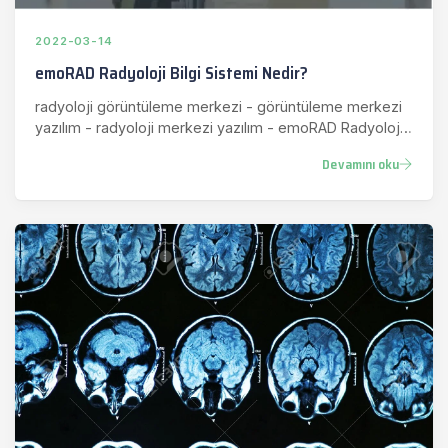
2022-03-14
emoRAD Radyoloji Bilgi Sistemi Nedir?
radyoloji görüntüleme merkezi - görüntüleme merkezi
yazılım - radyoloji merkezi yazılım - emoRAD Radyoloji
Bilgi Sistemi
Devamını oku