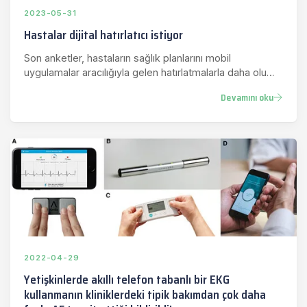
2023-05-31
Hastalar dijital hatırlatıcı istiyor
Son anketler, hastaların sağlık planlarını mobil
uygulamalar aracılığıyla gelen hatırlatmalarla daha olumlu
bir şekilde…
Devamını oku
2022-04-29
Yetişkinlerde akıllı telefon tabanlı bir EKG
kullanmanın kliniklerdeki tipik bakımdan çok daha