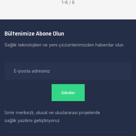
1–8 / 8
Bültenimize Abone Olun
Sağlık teknolojileri ve yeni çözümlerimizden haberdar olun
Gönder
İzmir merkezli, ulusal ve uluslararası projelerde
sağlık yazılımı geliştiriyoruz