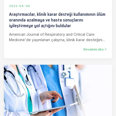
2022-04-08
Araştırmacılar, klinik karar desteği kullanımının ölüm
oranında azalmaya ve hasta sonuçlarını
iyileştirmeye yol açtığını buldular
American Journal of Respiratory and Critical Care
Medicine'de yayınlanan çalışma, klinik karar desteğinin
gereksiz varya…
Devamını oku