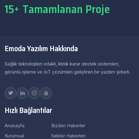
15
Tamamlanan Proje
+
Emoda Yazılım Hakkında
Sağlık teknolojileri odaklı, klinik karar destek sistemleri,
görüntü işleme ve IoT çözümleri geliştiren bir yazılım şirketi.
Hızlı Bağlantılar
Anasayfa
Bizden Haberler
Kurumsal
Sektör Haberleri