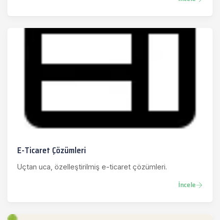
E-Ticaret Çözümleri
Uçtan uca, özelleştirilmiş e-ticaret çözümleri.
İncele