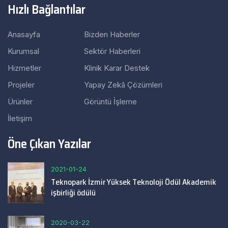
Hızlı Bağlantılar
Anasayfa
Bizden Haberler
Kurumsal
Sektör Haberleri
Hizmetler
Klinik Karar Destek
Projeler
Yapay Zekâ Çözümleri
Ürünler
Görüntü İşleme
İletişim
Öne Çıkan Yazılar
2021-01-24
Teknopark İzmir Yüksek Teknoloji Ödül Akademik
işbirliği ödülü
2020-03-22