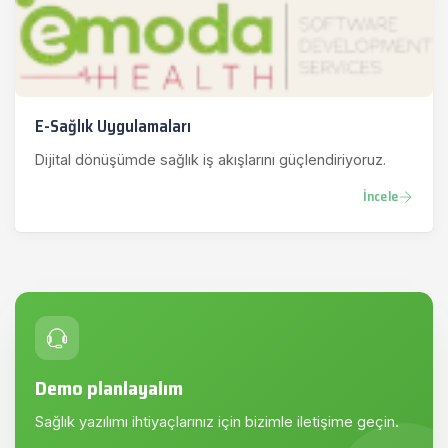
E-Sağlık Uygulamaları
Dijital dönüşümde sağlık iş akışlarını güçlendiriyoruz.
İncele
Demo planlayalım
Sağlık yazılımı ihtiyaçlarınız için bizimle iletişime geçin.