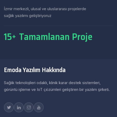
İzmir merkezli, ulusal ve uluslararası projelerde
sağlık yazılımı geliştiriyoruz
15
Tamamlanan Proje
+
Emoda Yazılım Hakkında
Sağlık teknolojileri odaklı, klinik karar destek sistemleri,
görüntü işleme ve IoT çözümleri geliştiren bir yazılım şirketi.