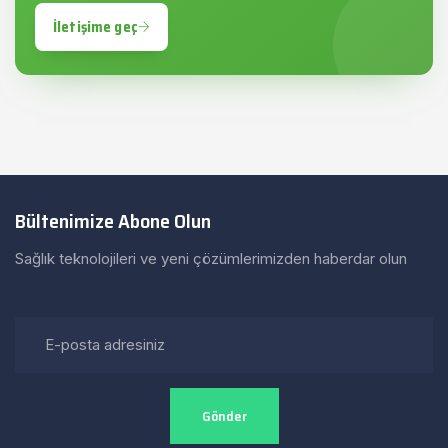
İletişime geç
Bültenimize Abone Olun
Sağlık teknolojileri ve yeni çözümlerimizden haberdar olun
Gönder