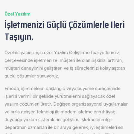
Özel Yazılım
İşletmenizi Güçlü Çözümlerle Ileri
Taşıyın.
Özel ihtiyacınız için özel Yazılım Geliştirme faaliyetlerimiz
çerçevesinde işletmenize, müşteri ile olan ilişkinizi arttıran,
müşteri deneyimini geliştiren ve iş süreçlerinizi kolaylaştıran
güçlü çözümler sunuyoruz.
Emoda, işletmelerin başlangıç veya büyüme süreçlerinde
işlerini verimli bir şekilde yürütmelerini sağlayacak özel
yazılım çözümleri üretir. Değişen organizasyonel uygulamalar
ve hızla gelişen teknoloji ile modern işletmelerin ihtiyaç
duyduğu yazılım sistemlerini geliştirir. İşletmelerin ilgili
departman uzmanları ile bir araya gelerek, iyileştirmeleri en